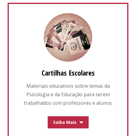
Cartilhas Escolares
Materiais educativos sobre temas da
Psicologia e da Educação para serem
trabalhados com professores e alunos.
Saiba Mais