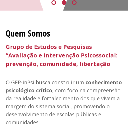
Quem Somos
Grupo de Estudos e Pesquisas
“Avaliação e Intervenção Psicossocial:
prevenção, comunidade, libertação
O GEP-inPsi busca construir um
conhecimento
psicológico crítico
, com foco na compreensão
da realidade e fortalecimento dos que vivem à
margem do sistema social, promovendo o
desenvolvimento de escolas públicas e
comunidades.