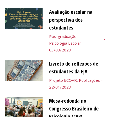
Avaliação escolar na
perspectiva dos
estudantes
Pós-graduação
,
Psicologia Escolar
03/03/2023
Livreto de reflexões de
estudantes da EJA
Projeto ECOAR
,
Publicações
22/01/2023
Mesa-redonda no
Congresso Brasileiro de
Psicologia (CBP)