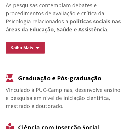
As pesquisas contemplam debates e
procedimentos de avaliação e crítica da
Psicologia relacionados a
políticas sociais nas
áreas da Educação, Saúde e Assistência
.
Saiba Mais
Graduação e Pós-graduação
Vinculado à PUC-Campinas, desenvolve ensino
e pesquisa em nível de iniciação científica,
mestrado e doutorado.
Ciência com Inserção Social