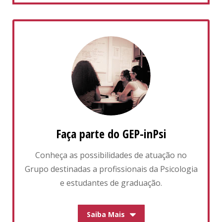
Faça parte do GEP-inPsi
Conheça as possibilidades de atuação no
Grupo destinadas a profissionais da Psicologia
e estudantes de graduação.
Saiba Mais