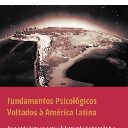
Fundamentos Psicológicos
Voltados à América Latina
Ao contrário de uma Psicologia hegemônica