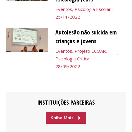
Eventos
,
Psicologia Escolar
25/11/2022
Autolesão não suicida em
crianças e jovens
Eventos
,
Projeto ECOAR
,
Psicologia Crítica
28/09/2022
INSTITUIÇÕES PARCEIRAS
Saiba Mais