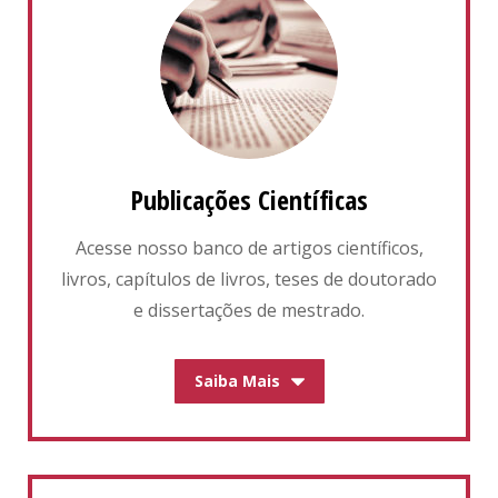
Publicações Científicas
Acesse nosso banco de artigos científicos,
livros, capítulos de livros, teses de doutorado
e dissertações de mestrado.
Saiba Mais