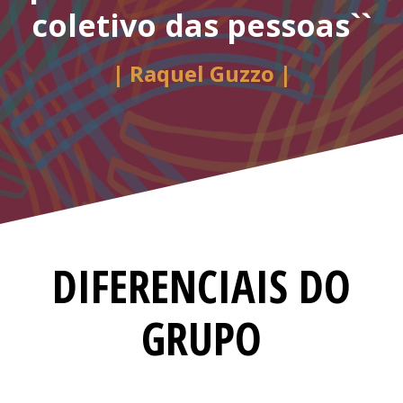
coletivo das pessoas``
| Raquel Guzzo |
DIFERENCIAIS DO
GRUPO