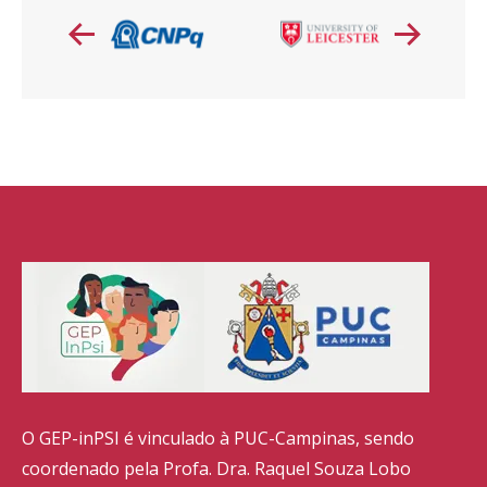
O GEP-inPSI é vinculado à PUC-Campinas, sendo
coordenado pela Profa. Dra. Raquel Souza Lobo