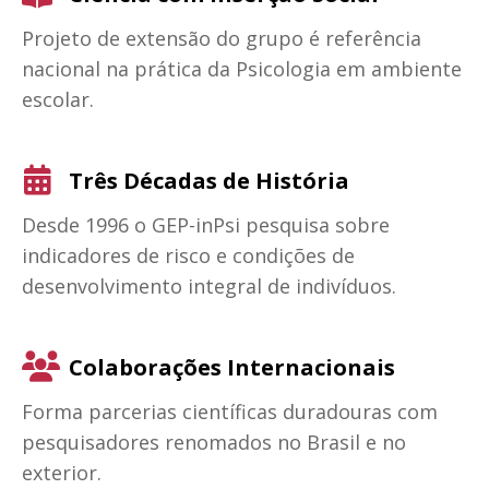
Projeto de extensão do grupo é referência
nacional na prática da Psicologia em ambiente
escolar.
Três Décadas de História
Desde 1996 o GEP-inPsi pesquisa sobre
indicadores de risco e condições de
desenvolvimento integral de indivíduos.
Colaborações Internacionais
Forma parcerias científicas duradouras com
pesquisadores renomados no Brasil e no
exterior.