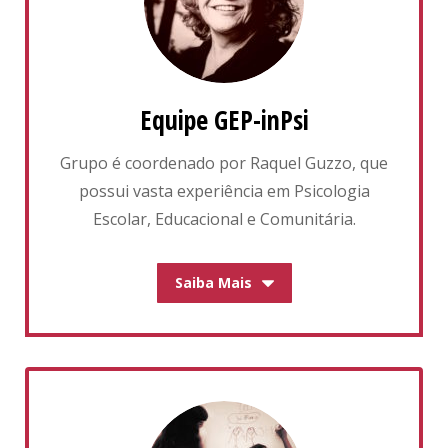
Equipe GEP-inPsi
Grupo é coordenado por Raquel Guzzo, que
possui vasta experiência em Psicologia
Escolar, Educacional e Comunitária.
Saiba Mais