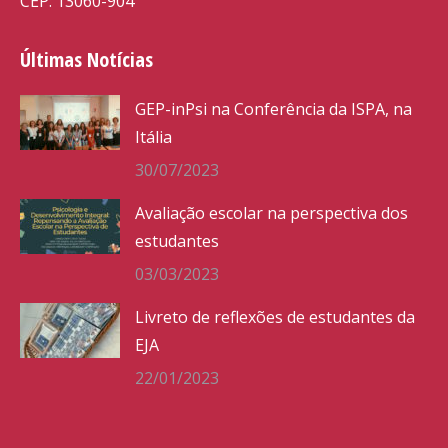
CEP: 13060-904
Últimas Notícias
GEP-inPsi na Conferência da ISPA, na
Itália
30/07/2023
Avaliação escolar na perspectiva dos
estudantes
03/03/2023
Livreto de reflexões de estudantes da
EJA
22/01/2023