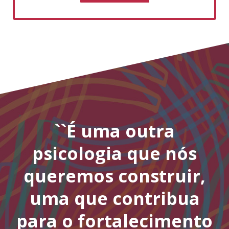
``É uma outra
psicologia que nós
queremos construir,
uma que contribua
para o fortalecimento