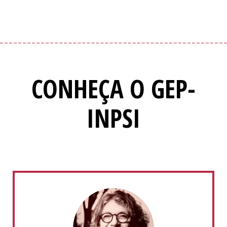
CONHEÇA O GEP-
INPSI