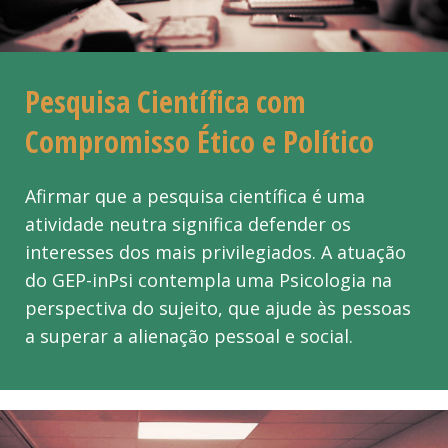
Pesquisa Científica com
Compromisso Ético e Político
Afirmar que a pesquisa científica é uma
atividade neutra significa defender os
interesses dos mais privilegiados. A atuação
do GEP-inPsi contempla uma Psicologia na
perspectiva do sujeito, que ajude às pessoas
a superar a alienação pessoal e social.