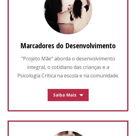
Marcadores do Desenvolvimento
“Projeto Mãe” aborda o desenvolvimento
integral, o cotidiano das crianças e a
Psicologia Crítica na escola e na comunidade.
Saiba Mais