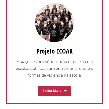
Projeto ECOAR
Espaço de convivência, ação e reflexão em
escolas públicas para enfrentar diferentes
formas de violência na escola.
Saiba Mais