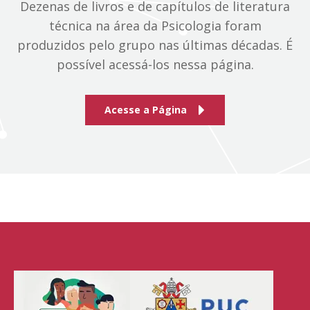
Dezenas de livros e de capítulos de literatura
técnica na área da Psicologia foram
produzidos pelo grupo nas últimas décadas. É
possível acessá-los nessa página.
Acesse a Página