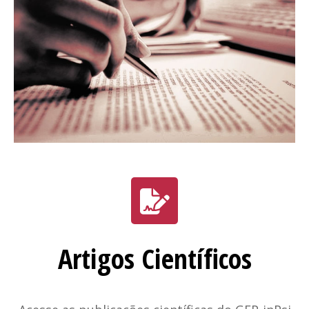
Artigos Científicos