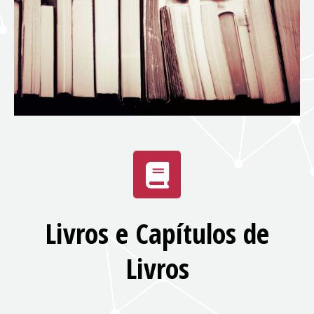
Livros e Capítulos de
Livros