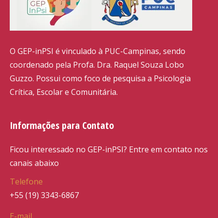
O GEP-inPSI é vinculado à PUC-Campinas, sendo
coordenado pela Profa. Dra. Raquel Souza Lobo
Guzzo. Possui como foco de pesquisa a Psicologia
Crítica, Escolar e Comunitária.
Informações para Contato
Ficou interessado no GEP-inPSI? Entre em contato nos
canais abaixo
Telefone
+55 (19) 3343-6867
E-mail