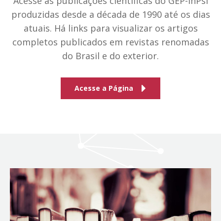
Acesse as publicações científicas do GEP-inPsi
produzidas desde a década de 1990 até os dias
atuais. Há links para visualizar os artigos
completos publicados em revistas renomadas
do Brasil e do exterior.
Acesse a Página