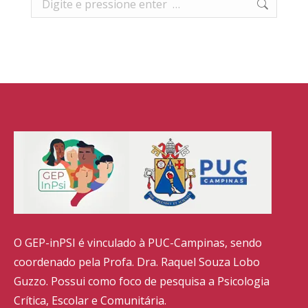
O GEP-inPSI é vinculado à PUC-Campinas, sendo
coordenado pela Profa. Dra. Raquel Souza Lobo
Guzzo. Possui como foco de pesquisa a Psicologia
Crítica, Escolar e Comunitária.