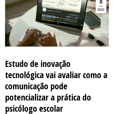
8
2021
Estudo de inovação
tecnológica vai avaliar como a
comunicação pode
potencializar a prática do
psicólogo escolar