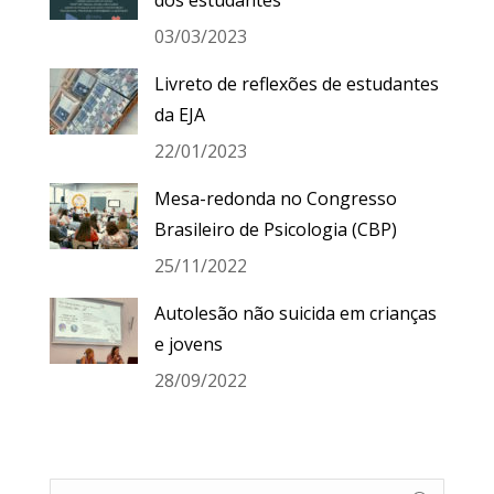
03/03/2023
Livreto de reflexões de estudantes
da EJA
22/01/2023
Mesa-redonda no Congresso
Brasileiro de Psicologia (CBP)
25/11/2022
Autolesão não suicida em crianças
e jovens
28/09/2022
Search: