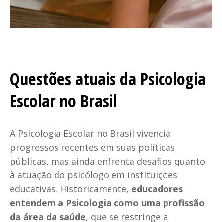
Questões atuais da Psicologia
Escolar no Brasil
A Psicologia Escolar no Brasil vivencia
progressos recentes em suas políticas
públicas, mas ainda enfrenta desafios quanto
à atuação do psicólogo em instituições
educativas. Historicamente,
educadores
entendem a Psicologia como uma profissão
da área da saúde
, que se restringe a