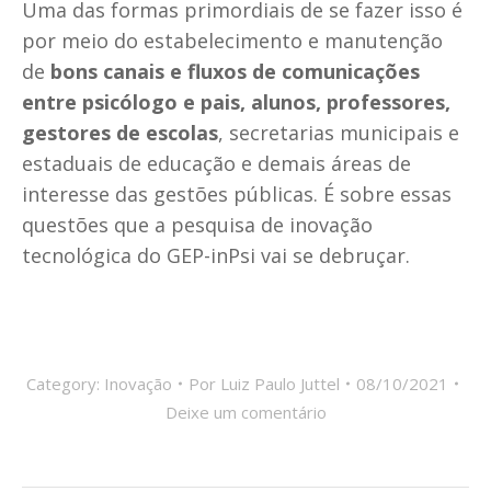
Uma das formas primordiais de se fazer isso é
por meio do estabelecimento e manutenção
de
bons canais e fluxos de comunicações
entre psicólogo e pais, alunos, professores,
gestores de escolas
, secretarias municipais e
estaduais de educação e demais áreas de
interesse das gestões públicas. É sobre essas
questões que a pesquisa de inovação
tecnológica do GEP-inPsi vai se debruçar.
Category:
Inovação
Por
Luiz Paulo Juttel
08/10/2021
Deixe um comentário