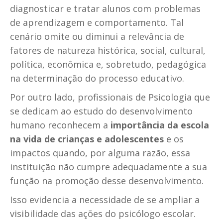
diagnosticar e tratar alunos com problemas
de aprendizagem e comportamento. Tal
cenário omite ou diminui a relevância de
fatores de natureza histórica, social, cultural,
política, econômica e, sobretudo, pedagógica
na determinação do processo educativo.
Por outro lado, profissionais de Psicologia que
se dedicam ao estudo do desenvolvimento
humano reconhecem a
importância da escola
na vida de crianças e adolescentes
e os
impactos quando, por alguma razão, essa
instituição não cumpre adequadamente a sua
função na promoção desse desenvolvimento.
Isso evidencia a necessidade de se ampliar a
visibilidade das ações do psicólogo escolar.