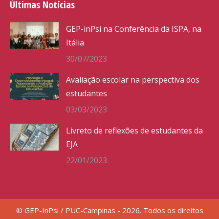
Últimas Notícias
GEP-inPsi na Conferência da ISPA, na
Itália
30/07/2023
Avaliação escolar na perspectiva dos
estudantes
03/03/2023
Livreto de reflexões de estudantes da
EJA
22/01/2023
© GEP-InPsi / PUC-Campinas - 2026. Todos os direitos