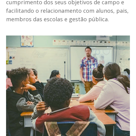
cumprimento dos seus objetivos de campo e
facilitando o relacionamento com alunos, pais,
membros das escolas e gestão pública.