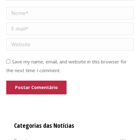
Nome *
E-mail *
Website
Save my name, email, and website in this browser for
the next time I comment.
Postar Comentário
Categorias das Notícias