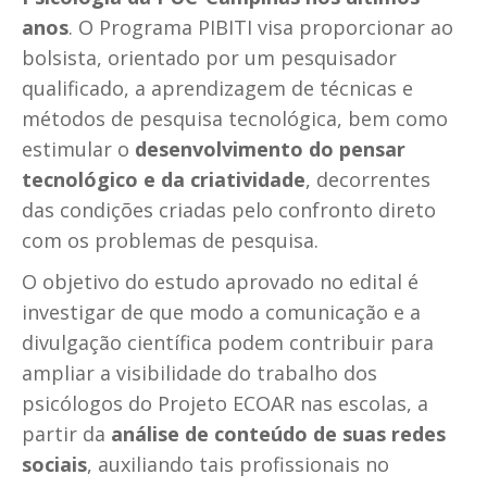
anos
. O Programa PIBITI visa proporcionar ao
bolsista, orientado por um pesquisador
qualificado, a aprendizagem de técnicas e
métodos de pesquisa tecnológica, bem como
estimular o
desenvolvimento do pensar
tecnológico e da criatividade
, decorrentes
das condições criadas pelo confronto direto
com os problemas de pesquisa.
O objetivo do estudo aprovado no edital é
investigar de que modo a comunicação e a
divulgação científica podem contribuir para
ampliar a visibilidade do trabalho dos
psicólogos do Projeto ECOAR nas escolas, a
partir da
análise de conteúdo de suas redes
sociais
, auxiliando tais profissionais no